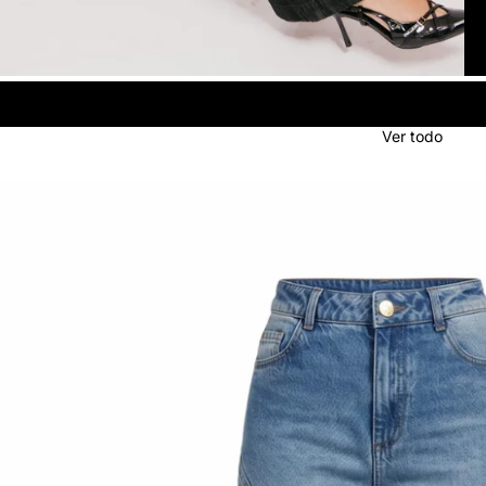
Ver todo