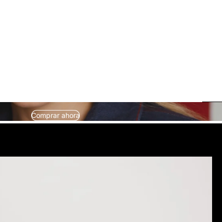
Comprar ahora