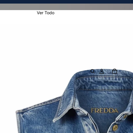
Ver Todo