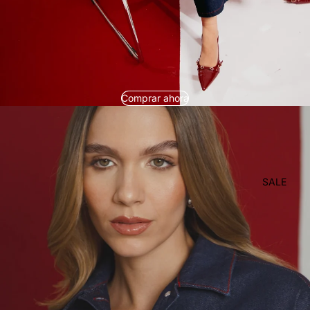
Comprar ahora
SALE