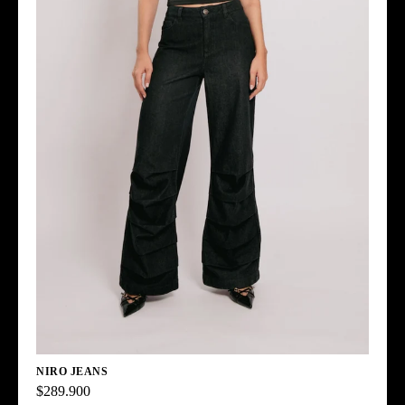
NIRO JEANS
$289.900