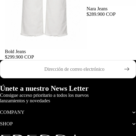
Nara Jeans
$289.900 COP
Bold Jeans
$299.900 COP
Correo electrónico
Únete a nuestro News Letter
Consigue acceso prioritario a todos los nuevos
lanzamientos y novedades
COMPANY
SHOP