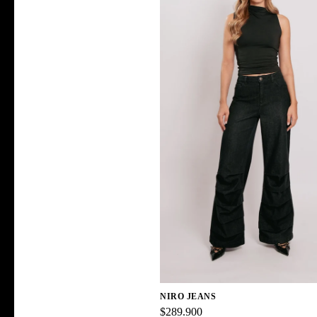
NIRO JEANS
$289.900