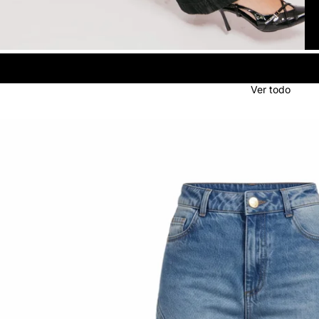
Ver todo