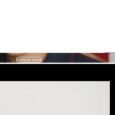
Comprar ahora