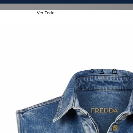
Ver Todo