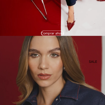
Comprar ahora
SALE