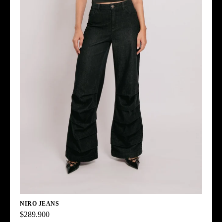
NIRO JEANS
$289.900