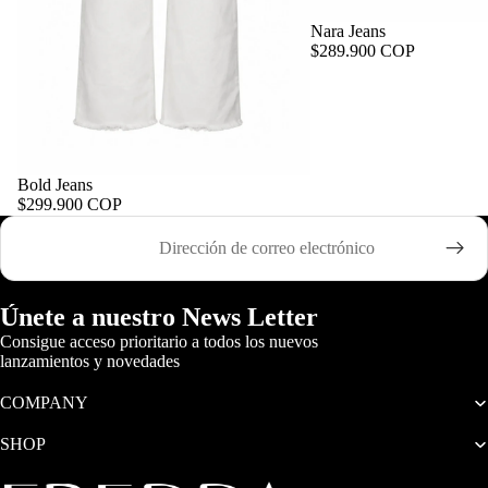
Nara Jeans
$289.900 COP
Bold Jeans
$299.900 COP
Correo electrónico
Únete a nuestro News Letter
Consigue acceso prioritario a todos los nuevos
lanzamientos y novedades
COMPANY
SHOP