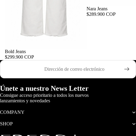
Nara Jeans
$289.900 COP
Bold Jeans
$299.900 COP
Correo electrónico
Únete a nuestro News Letter
Consigue acceso prioritario a todos los nuevos
lanzamientos y novedades
COMPANY
SHOP