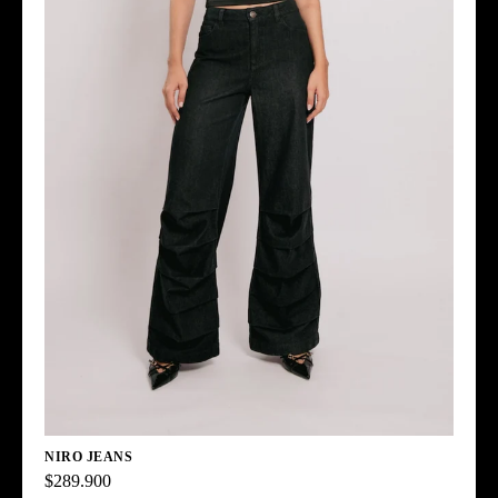
NIRO JEANS
$289.900