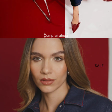
Comprar ahora
SALE