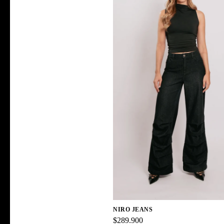
NIRO JEANS
$289.900