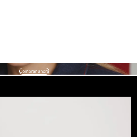
Comprar ahora