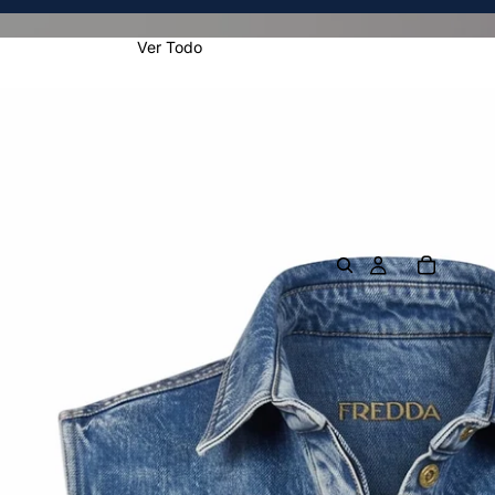
Ver Todo