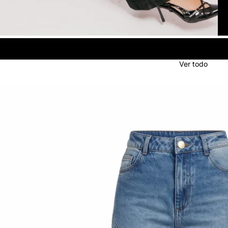
Ver todo