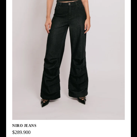
NIRO JEANS
$289.900