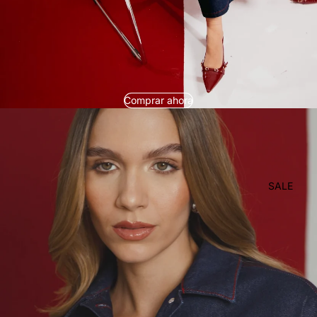
Comprar ahora
SALE