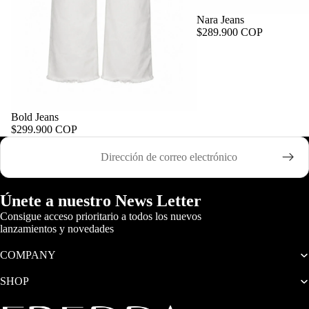
Nara Jeans
$289.900 COP
Bold Jeans
$299.900 COP
Correo electrónico
Únete a nuestro News Letter
Consigue acceso prioritario a todos los nuevos
lanzamientos y novedades
COMPANY
SHOP