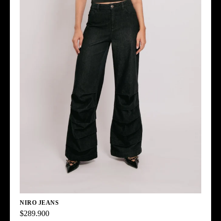
NIRO JEANS
$289.900