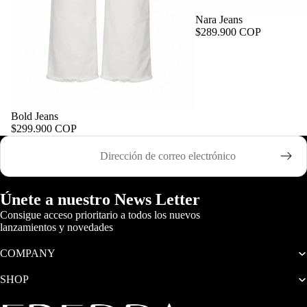
Nara Jeans
$289.900 COP
Bold Jeans
$299.900 COP
Correo electrónico
Únete a nuestro News Letter
Consigue acceso prioritario a todos los nuevos
lanzamientos y novedades
COMPANY
SHOP