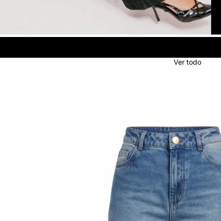
Ver todo