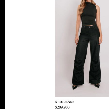
NIRO JEANS
$289.900