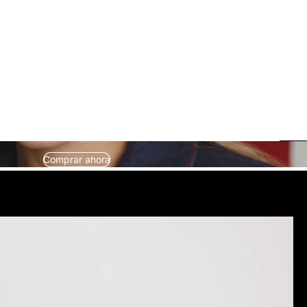
Comprar ahora