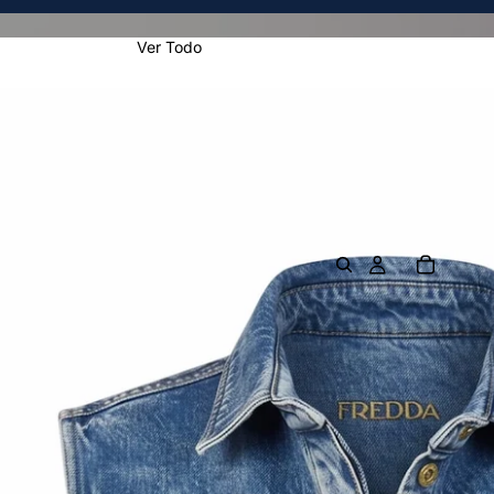
Ver Todo