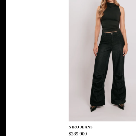
NIRO JEANS
$289.900