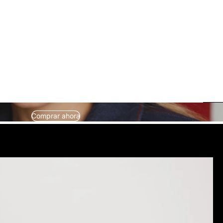
Comprar ahora