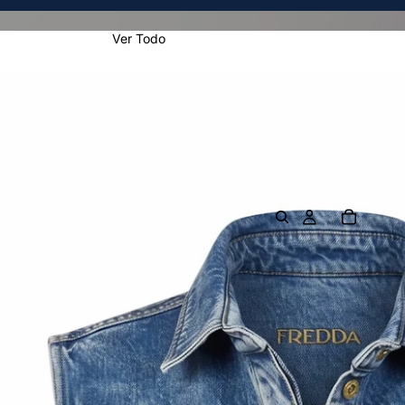
Ver Todo