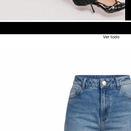
Ver todo