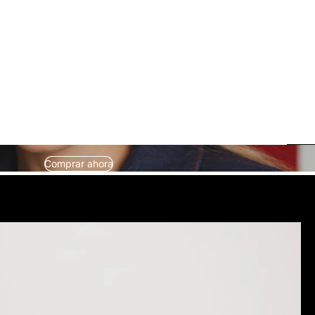
Comprar ahora