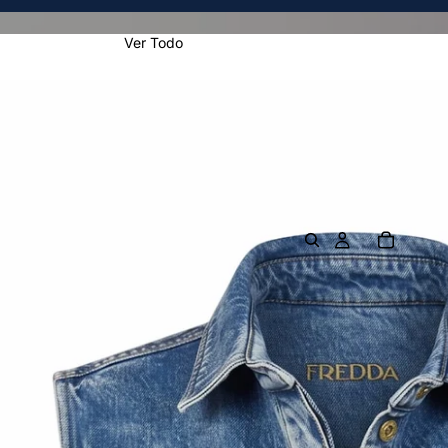
Ver Todo