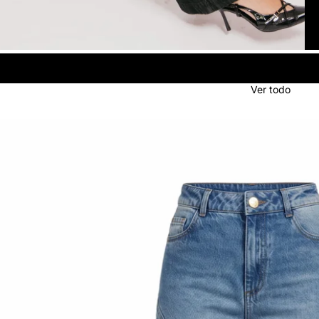
Ver todo