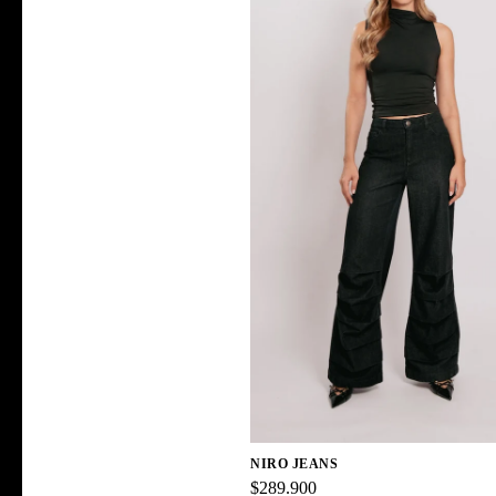
NIRO JEANS
$289.900