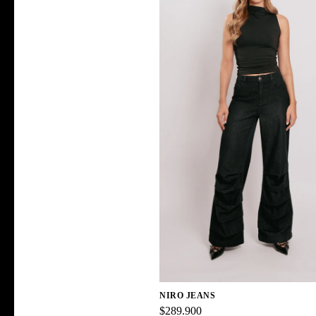
NIRO JEANS
$289.900