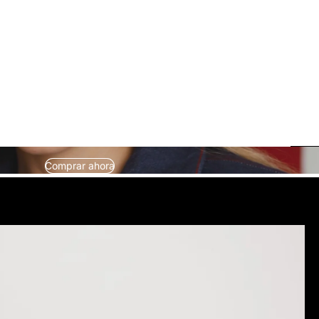
Comprar ahora