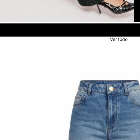
Ver todo