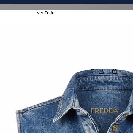
Ver Todo