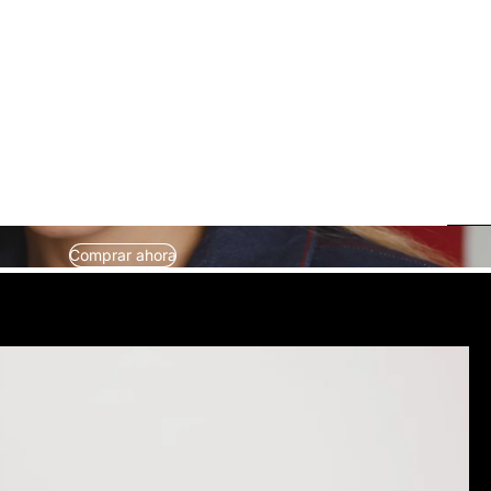
Comprar ahora