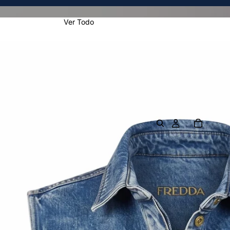
Ver Todo