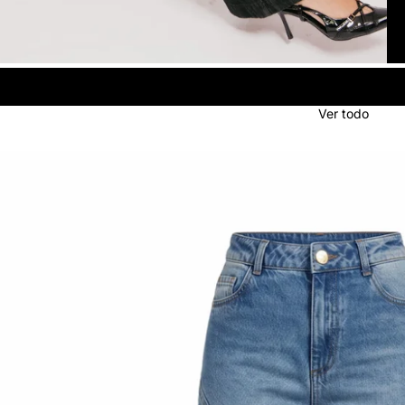
Ver todo