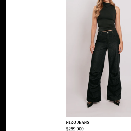
NIRO JEANS
$289.900