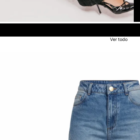
Ver todo