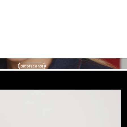
Comprar ahora