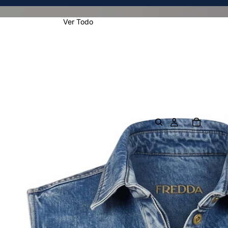
Ver Todo