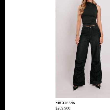
NIRO JEANS
$289.900