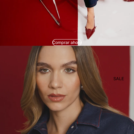
Comprar ahora
SALE