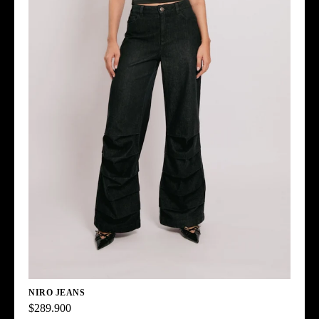
NIRO JEANS
$289.900