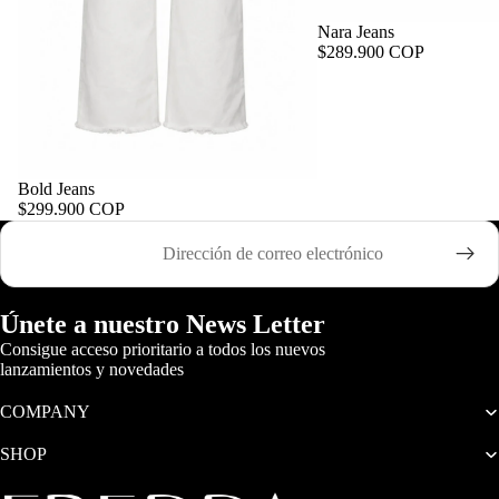
Nara Jeans
$289.900 COP
Bold Jeans
$299.900 COP
Correo electrónico
Únete a nuestro News Letter
Consigue acceso prioritario a todos los nuevos
lanzamientos y novedades
COMPANY
SHOP