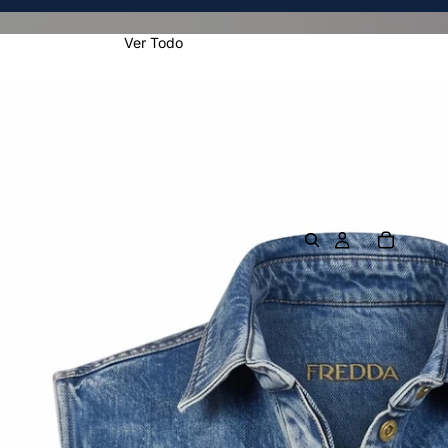
Ver Todo