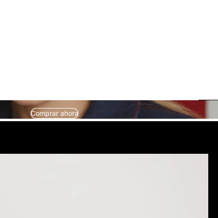
Comprar ahora