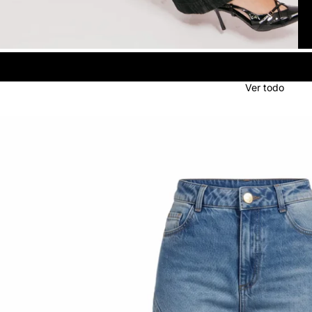
Ver todo