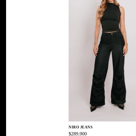
NIRO JEANS
$289.900