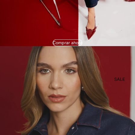
Comprar ahora
SALE