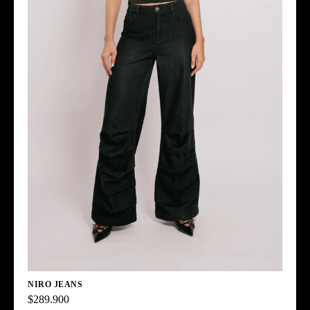
NIRO JEANS
$289.900