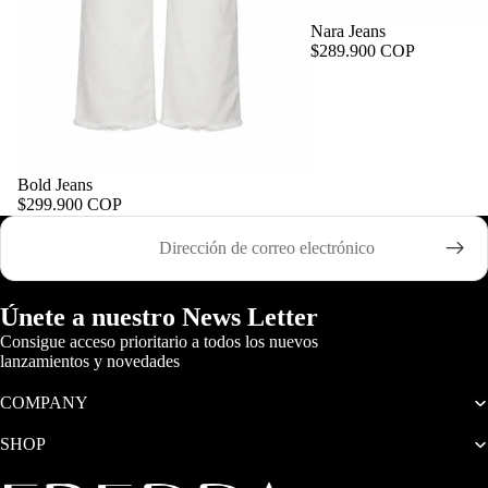
Nara Jeans
$289.900 COP
Bold Jeans
$299.900 COP
Correo electrónico
Únete a nuestro News Letter
Consigue acceso prioritario a todos los nuevos
lanzamientos y novedades
COMPANY
SHOP