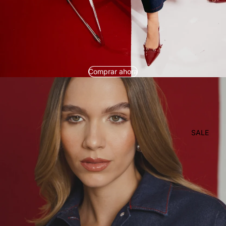
Comprar ahora
SALE