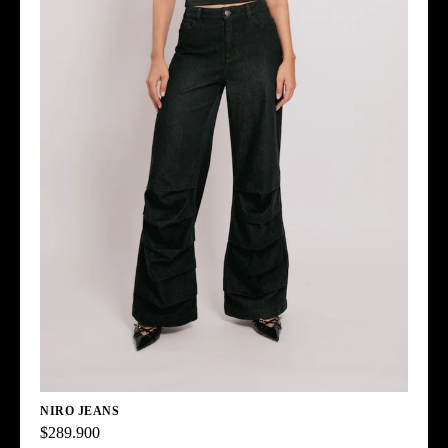
NIRO JEANS
$289.900