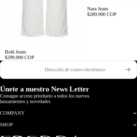
Nara Jeans
$289.900 COP
Bold Jeans
$299.900 COP
Correo electrónico
Únete a nuestro News Letter
Consigue acceso prioritario a todos los nuevos
lanzamientos y novedades
COMPANY
SHOP