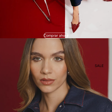
Comprar ahora
SALE