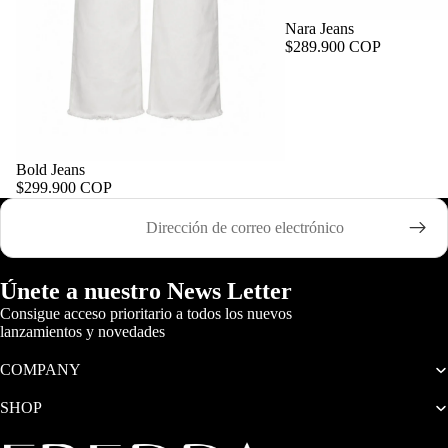
Nara Jeans
$289.900 COP
Bold Jeans
$299.900 COP
Correo electrónico
Únete a nuestro News Letter
Consigue acceso prioritario a todos los nuevos
lanzamientos y novedades
COMPANY
SHOP