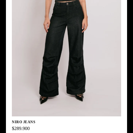
NIRO JEANS
$289.900