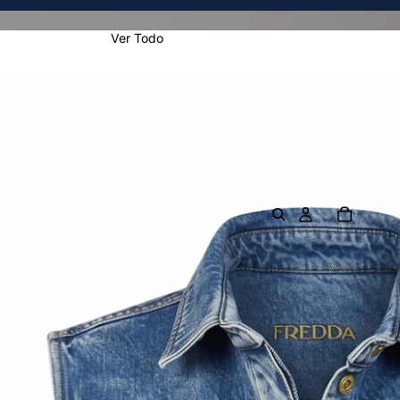
Ver Todo