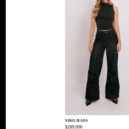
NIRO JEANS
$289.900