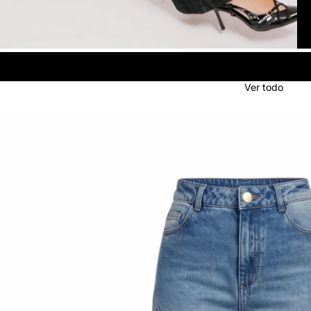
Ver todo