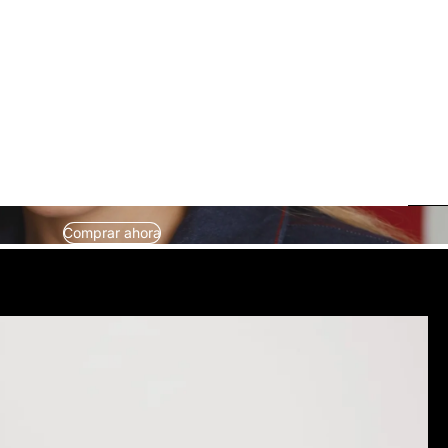
Comprar ahora