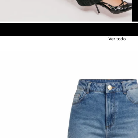
Ver todo