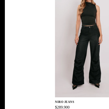
NIRO JEANS
$289.900