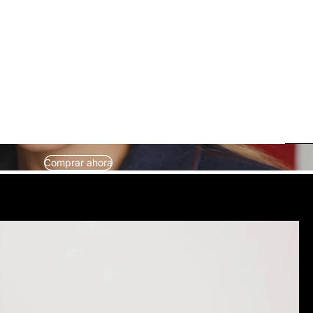
Comprar ahora