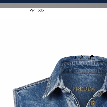
Ver Todo