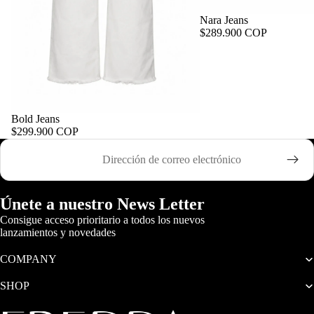
Nara Jeans
$289.900 COP
Bold Jeans
$299.900 COP
Correo electrónico
Únete a nuestro News Letter
Consigue acceso prioritario a todos los nuevos
lanzamientos y novedades
COMPANY
SHOP