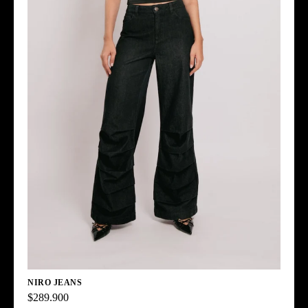
NIRO JEANS
$289.900