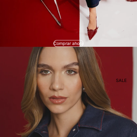
Comprar ahora
SALE