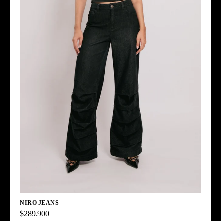
NIRO JEANS
$289.900