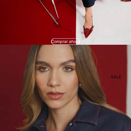
Comprar ahora
SALE