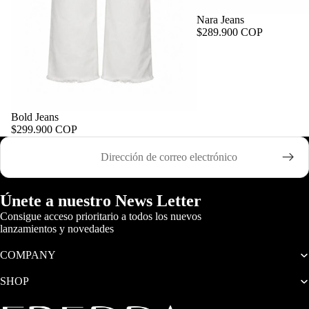
Nara Jeans
$289.900 COP
Bold Jeans
$299.900 COP
Correo electrónico
Únete a nuestro News Letter
Consigue acceso prioritario a todos los nuevos
lanzamientos y novedades
COMPANY
SHOP