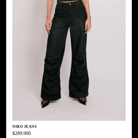
NIRO JEANS
$289.900