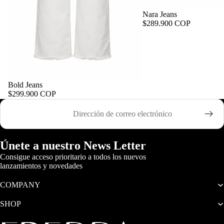
Nara Jeans
$289.900 COP
Bold Jeans
$299.900 COP
Correo electrónico
Únete a nuestro News Letter
Consigue acceso prioritario a todos los nuevos
lanzamientos y novedades
COMPANY
SHOP