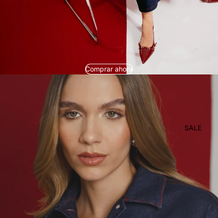
Comprar ahora
SALE