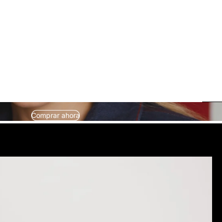
Comprar ahora