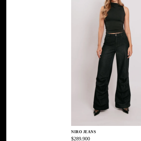
NIRO JEANS
$289.900