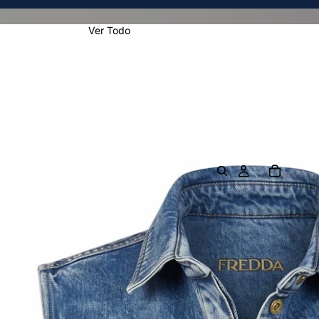
Ver Todo