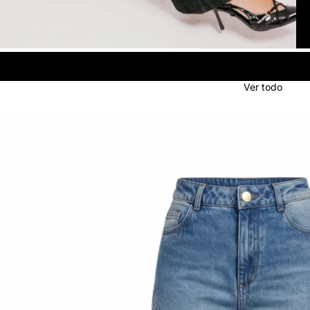
Ver todo