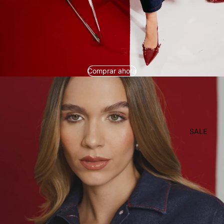
Comprar ahora
SALE