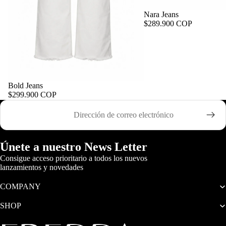
Nara Jeans
$289.900 COP
Bold Jeans
$299.900 COP
Correo electrónico
Únete a nuestro News Letter
Consigue acceso prioritario a todos los nuevos
lanzamientos y novedades
COMPANY
SHOP