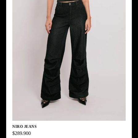
NIRO JEANS
$289.900