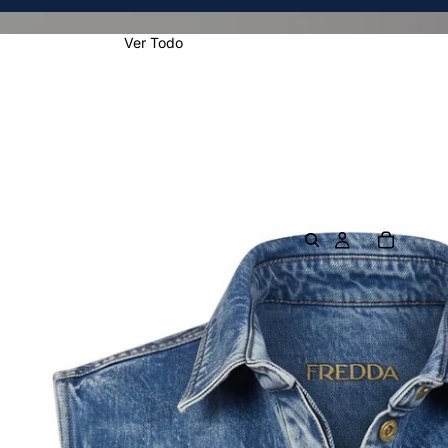
Ver Todo