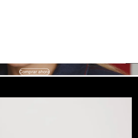
Comprar ahora