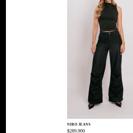
NIRO JEANS
$289.900