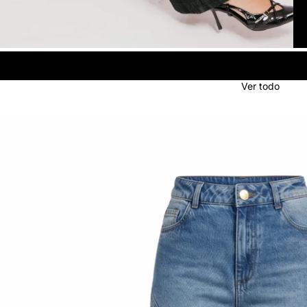
Ver todo