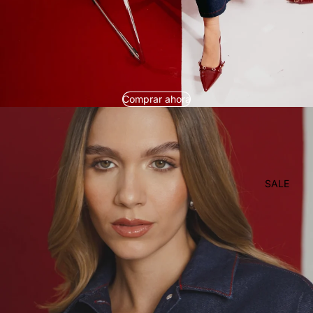
Comprar ahora
SALE