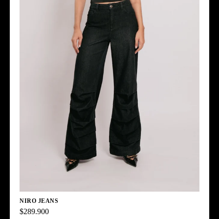
NIRO JEANS
$289.900