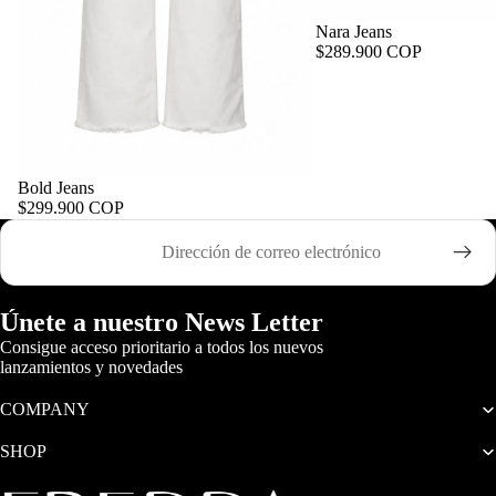
Nara Jeans
$289.900 COP
Bold Jeans
$299.900 COP
Correo electrónico
Únete a nuestro News Letter
Consigue acceso prioritario a todos los nuevos
lanzamientos y novedades
COMPANY
SHOP