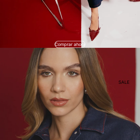
Comprar ahora
SALE