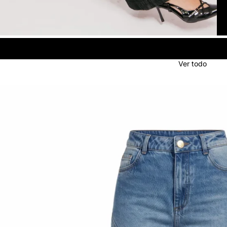
Ver todo