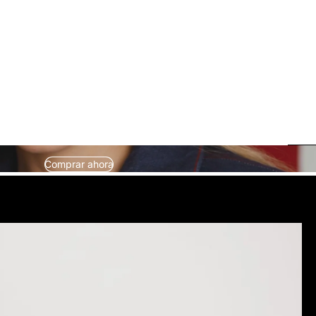
Comprar ahora