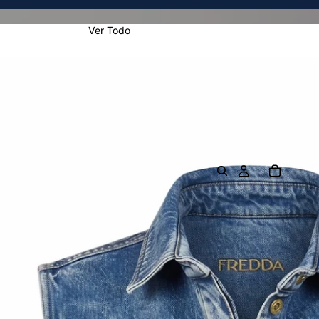
Ver Todo