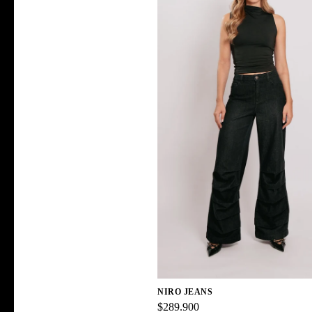
NIRO JEANS
$289.900