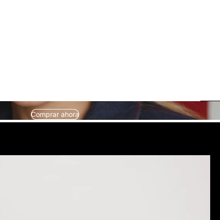
Comprar ahora