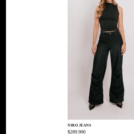
NIRO JEANS
$289.900