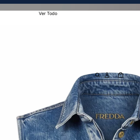
Ver Todo