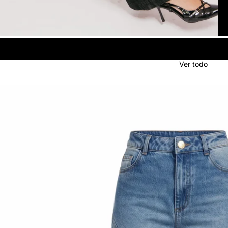
Ver todo