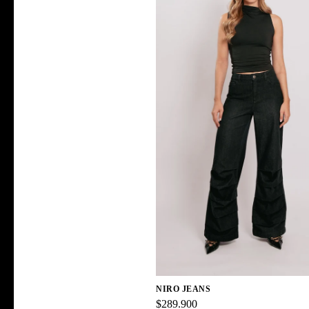
NIRO JEANS
$289.900