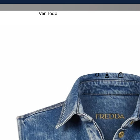
Ver Todo