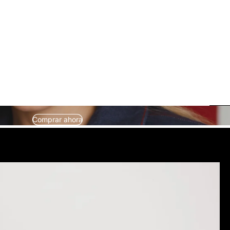
Comprar ahora