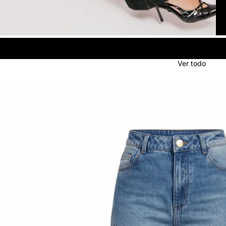
Ver todo