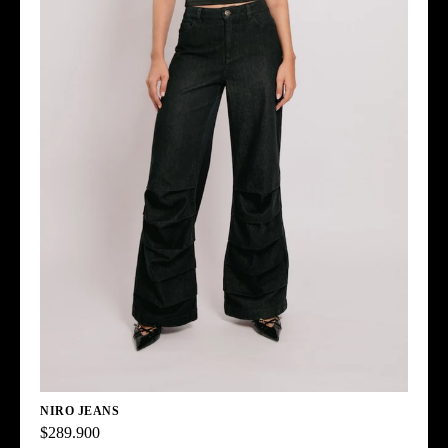
NIRO JEANS
$289.900