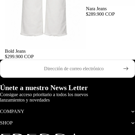
Nara Jeans
$289.900 COP
Bold Jeans
$299.900 COP
Correo electrónico
Únete a nuestro News Letter
Consigue acceso prioritario a todos los nuevos
lanzamientos y novedades
COMPANY
SHOP