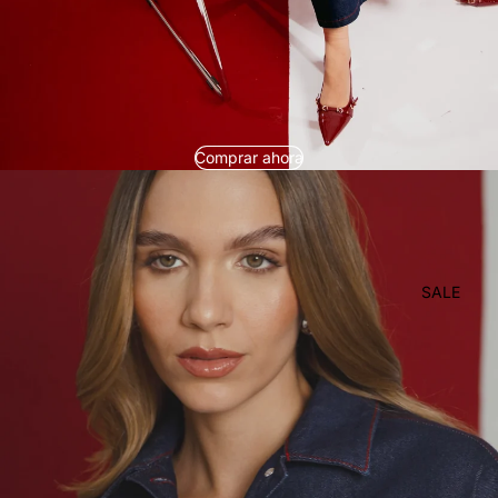
Comprar ahora
SALE