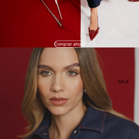
Comprar ahora
SALE