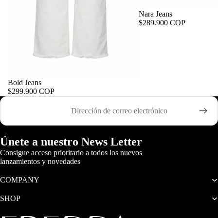
Nara Jeans
$289.900 COP
Bold Jeans
$299.900 COP
Correo electrónico
Únete a nuestro News Letter
Consigue acceso prioritario a todos los nuevos
lanzamientos y novedades
COMPANY
SHOP