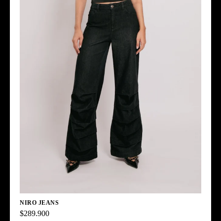
NIRO JEANS
$289.900