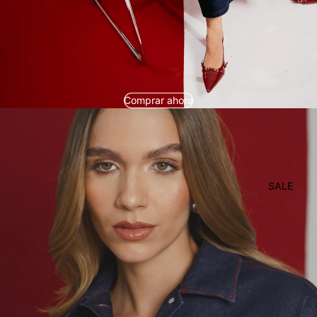
Comprar ahora
SALE