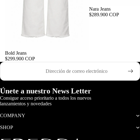
Nara Jeans
$289.900 COP
Bold Jeans
$299.900 COP
Correo electrónico
Únete a nuestro News Letter
Consigue acceso prioritario a todos los nuevos
lanzamientos y novedades
COMPANY
SHOP