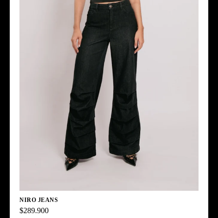
NIRO JEANS
$289.900