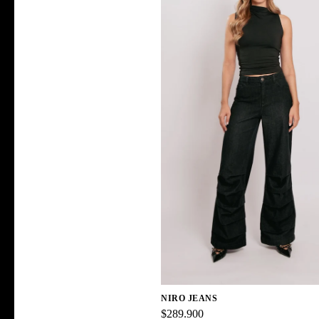
NIRO JEANS
$289.900