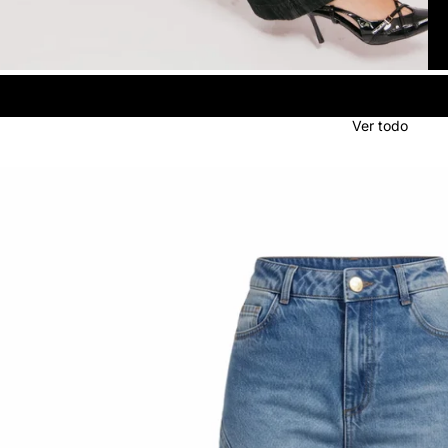
Ver todo