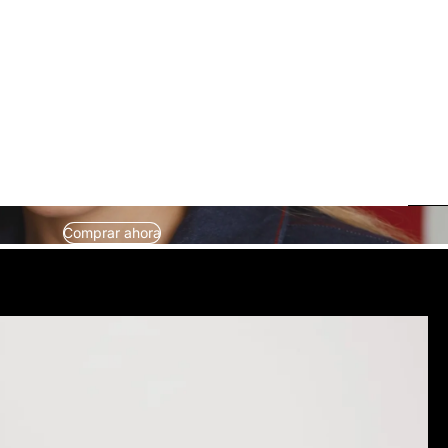
Comprar ahora