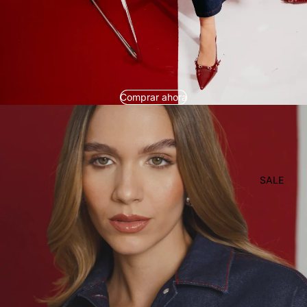
Comprar ahora
SALE