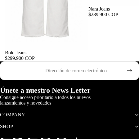
Nara Jeans
$289.900 COP
Bold Jeans
$299.900 COP
Correo electrónico
Únete a nuestro News Letter
Consigue acceso prioritario a todos los nuevos
lanzamientos y novedades
COMPANY
SHOP