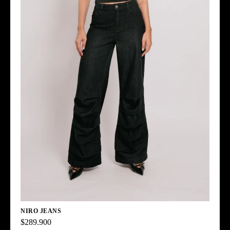
NIRO JEANS
$289.900