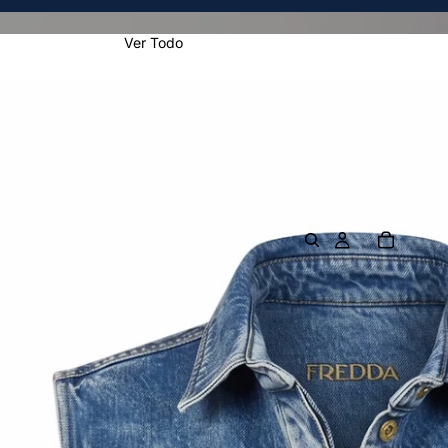
Ver Todo