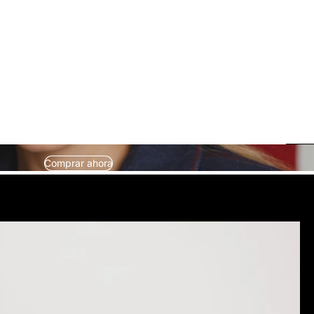
Comprar ahora