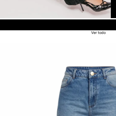
Ver todo