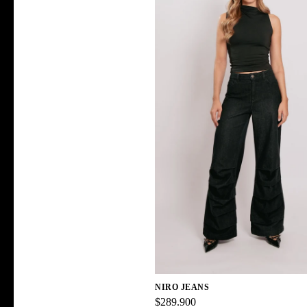
NIRO JEANS
$289.900