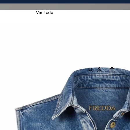
Ver Todo