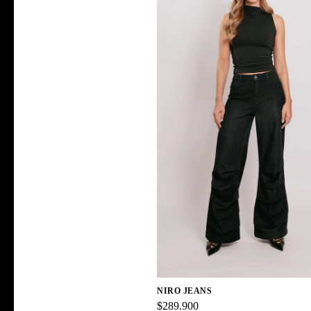
NIRO JEANS
$289.900