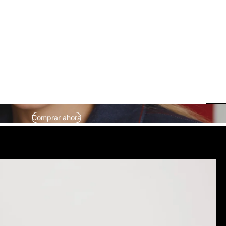
Comprar ahora