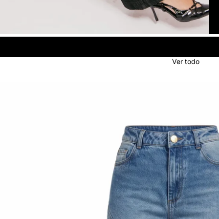
Ver todo