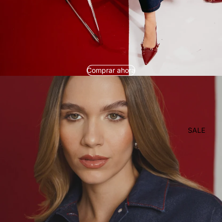
Comprar ahora
SALE