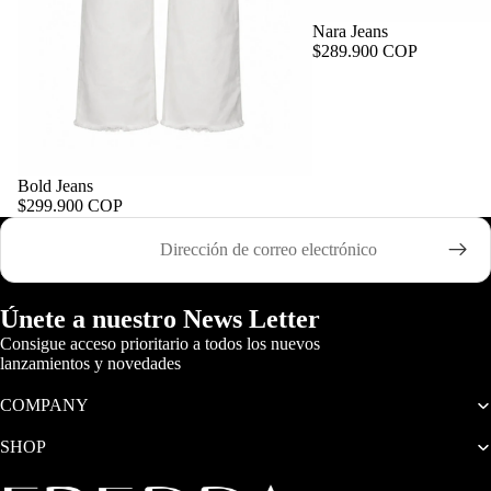
Nara Jeans
$289.900 COP
Bold Jeans
$299.900 COP
Correo electrónico
Únete a nuestro News Letter
Consigue acceso prioritario a todos los nuevos
lanzamientos y novedades
COMPANY
SHOP