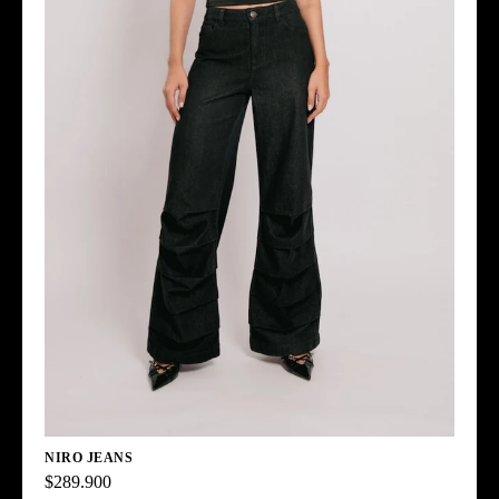
NIRO JEANS
$289.900