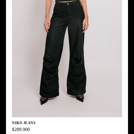
NIRO JEANS
$289.900