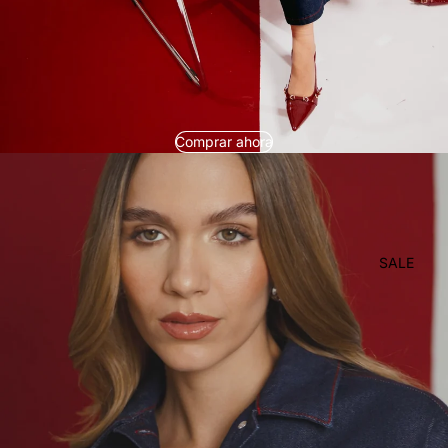
Comprar ahora
SALE