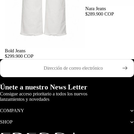
Nara Jeans
$289.900 COP
Bold Jeans
$299.900 COP
Correo electrónico
Únete a nuestro News Letter
Consigue acceso prioritario a todos los nuevos
lanzamientos y novedades
COMPANY
SHOP