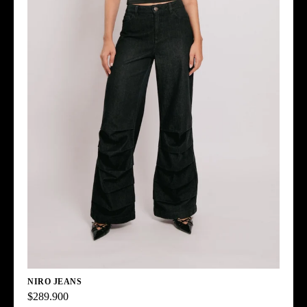
NIRO JEANS
$289.900