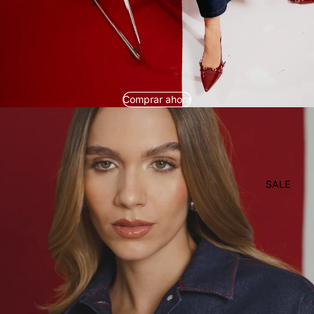
Comprar ahora
SALE