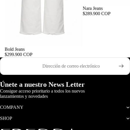
Nara Jeans
$289.900 COP
Bold Jeans
$299.900 COP
Correo electrónico
Únete a nuestro News Letter
Consigue acceso prioritario a todos los nuevos
lanzamientos y novedades
COMPANY
SHOP