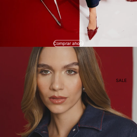
Comprar ahora
SALE