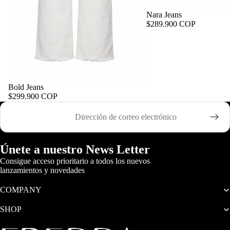
Nara Jeans
$289.900 COP
Bold Jeans
$299.900 COP
Correo electrónico
Únete a nuestro News Letter
Consigue acceso prioritario a todos los nuevos
lanzamientos y novedades
COMPANY
SHOP