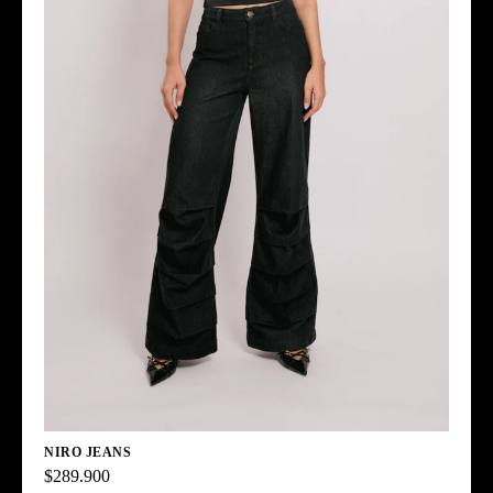
NIRO JEANS
$289.900