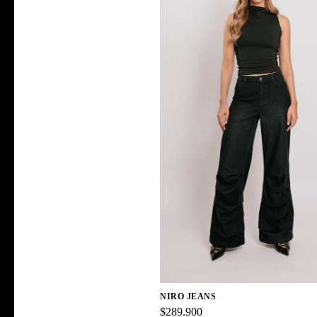
NIRO JEANS
$289.900