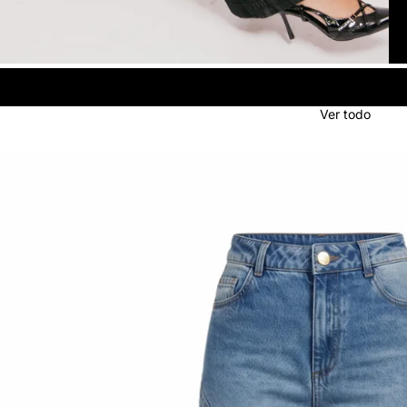
Ver todo