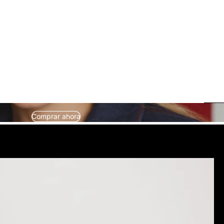
Comprar ahora