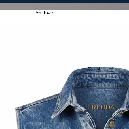
Ver Todo